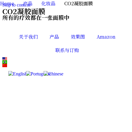
Home
产品
化妆品
CO2凝胶面膜
Skip to content
CO2凝胶面膜
所有的疗效都在一张面膜中
关于我们
产品
效果图
Amazon
联系与订购