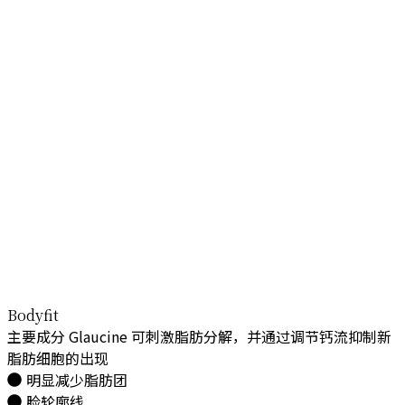
Bodyfit
主要成分 Glaucine 可刺激脂肪分解，
并通过调节钙流抑制新
脂肪细胞的出现
明显减少脂肪团
脸轮廓线