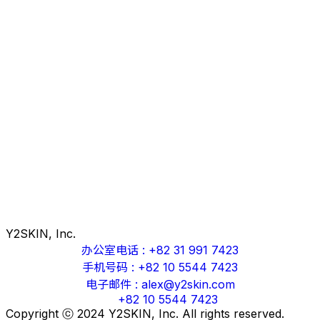
Y2SKIN, Inc.
办公室电话
: +82 31 991 7423
手机号码
: +82 10 5544 7423
电子邮件
: alex@y2skin.com
+82 10 5544 7423
Copyright ⓒ 2024 Y2SKIN, Inc. All rights reserved.