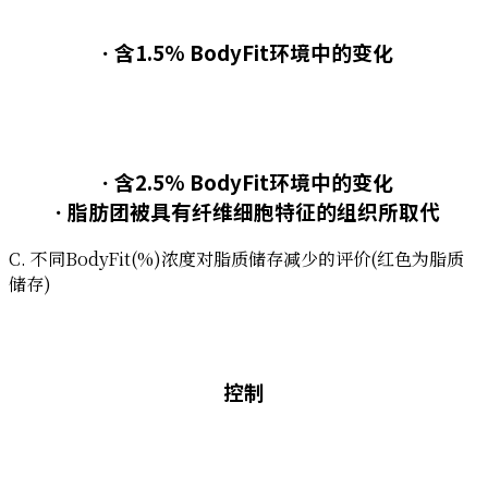
ㆍ含1.5% BodyFit环境中的变化
ㆍ含2.5% BodyFit环境中的变化
ㆍ脂肪团被具有纤维细胞特征的组织所取代
C. 不同BodyFit(%)浓度对脂质储存减少的评价(红色为脂质
储存)
控制