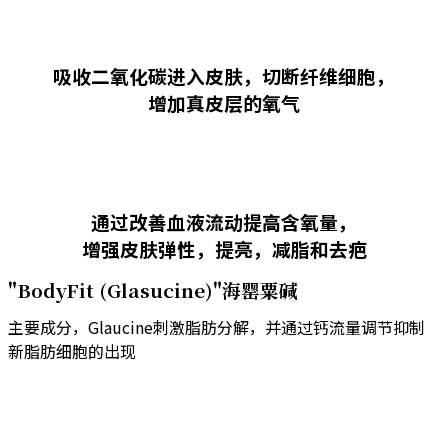
吸收二氧化碳进入皮肤，切断纤维细胞，
增加真皮层的氧气
通过改善血液流动提高含氧量，
增强皮肤弹性，提亮，减脂和去疤
"BodyFit (Glasucine)"海罂粟碱
主要成分，Glaucine刺激脂肪分解，并通过钙流量调节抑制
新脂肪细胞的出现