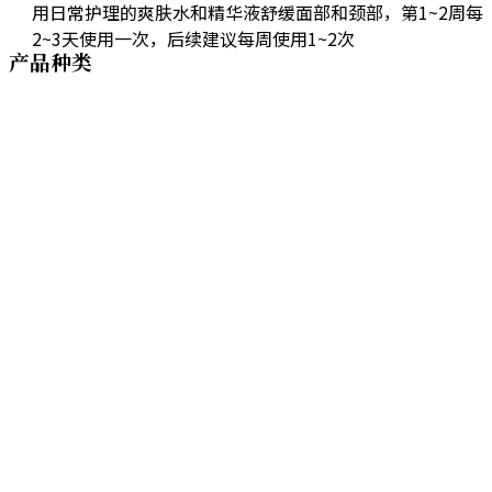
用日常护理的爽肤水和精华液舒缓面部和颈部，
第1~2周每
2~3天使用一次，后续建议每周使用1~2次
产品种类