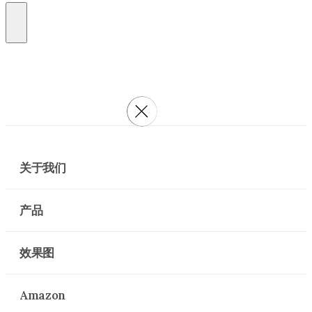
关于我们
产品
效果图
Amazon