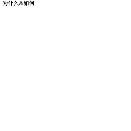
为什么&如何