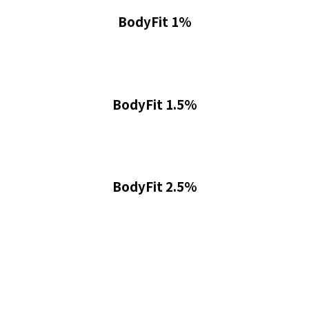
BodyFit 1%
BodyFit 1.5%
BodyFit 2.5%