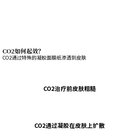
CO2如何起效？
CO2通过特殊的凝胶面膜纸渗透到皮肤
CO2治疗前皮肤粗糙
CO2通过凝胶在皮肤上扩散