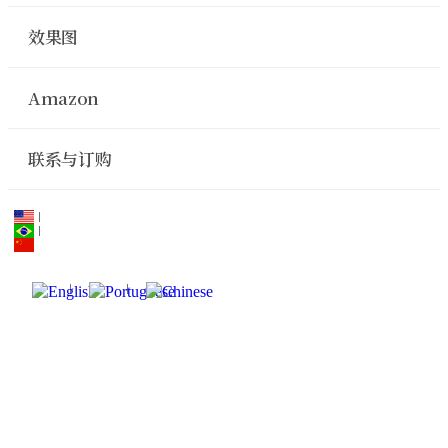
效果图
Amazon
联系与订购