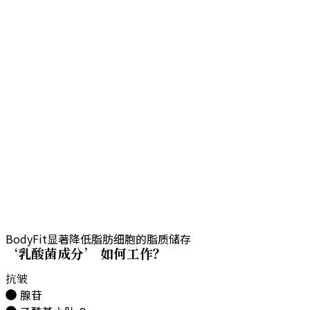
BodyFit显著降低脂肪细胞的脂质储存
‘乳酸菌成分’ 如何工作？
抗皱
腺苷