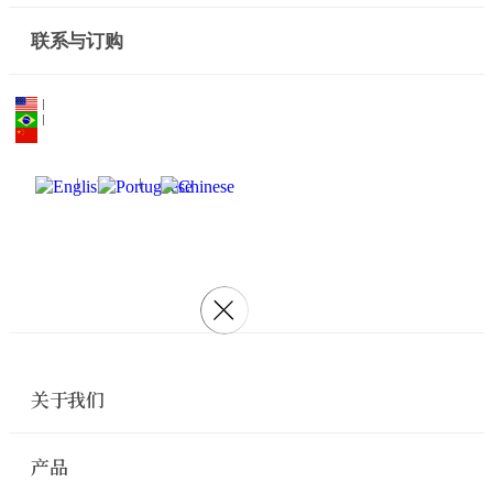
联系与订购
关于我们
产品